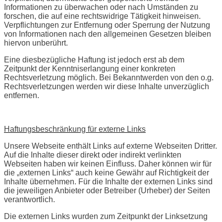
Informationen zu überwachen oder nach Umständen zu
forschen, die auf eine rechtswidrige Tätigkeit hinweisen.
Verpflichtungen zur Entfernung oder Sperrung der Nutzung
von Informationen nach den allgemeinen Gesetzen bleiben
hiervon unberührt.
Eine diesbezügliche Haftung ist jedoch erst ab dem
Zeitpunkt der Kenntniserlangung einer konkreten
Rechtsverletzung möglich. Bei Bekanntwerden von den o.g.
Rechtsverletzungen werden wir diese Inhalte unverzüglich
entfernen.
Haftungsbeschränkung für externe Links
Unsere Webseite enthält Links auf externe Webseiten Dritter.
Auf die Inhalte dieser direkt oder indirekt verlinkten
Webseiten haben wir keinen Einfluss. Daher können wir für
die „externen Links“ auch keine Gewähr auf Richtigkeit der
Inhalte übernehmen. Für die Inhalte der externen Links sind
die jeweiligen Anbieter oder Betreiber (Urheber) der Seiten
verantwortlich.
Die externen Links wurden zum Zeitpunkt der Linksetzung